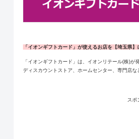
「イオンギフトカード
」が使えるお店を【埼玉県】
「イオンギフトカード」は、イオンリテール(株)が
ディスカウントストア、ホームセンター、専門店な
スポ