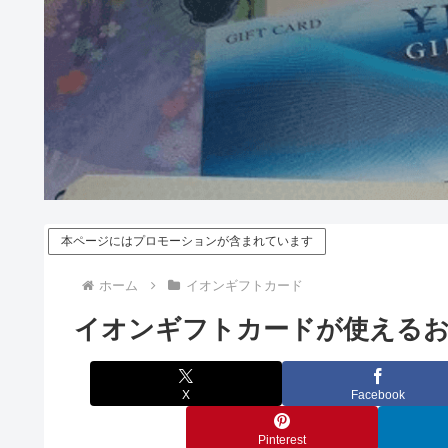
本ページにはプロモーションが含まれています
ホーム
イオンギフトカード
イオンギフトカードが使えるお
X
Facebook
Pinterest