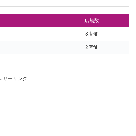
店舗数
8店舗
2店舗
ンサーリンク