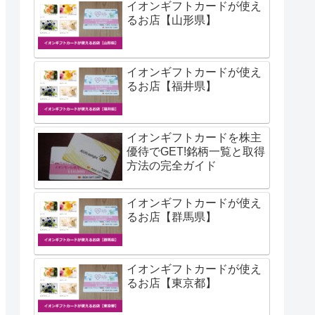
イオンギフトカードが使え
るお店【山形県】
イオンギフトカードが使え
るお店【福井県】
イオンギフトカードを株主
優待でGET!銘柄一覧と取得
方法の完全ガイド
イオンギフトカードが使え
るお店【群馬県】
イオンギフトカードが使え
るお店【東京都】