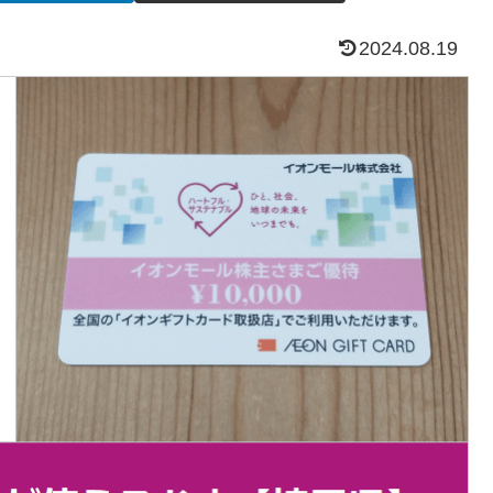
2024.08.19