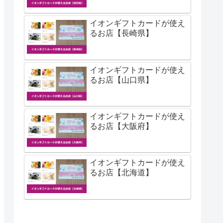
イオンギフトカードが使え
るお店【長崎県】
イオンギフトカードが使え
るお店【山口県】
イオンギフトカードが使え
るお店【大阪府】
イオンギフトカードが使え
るお店【北海道】