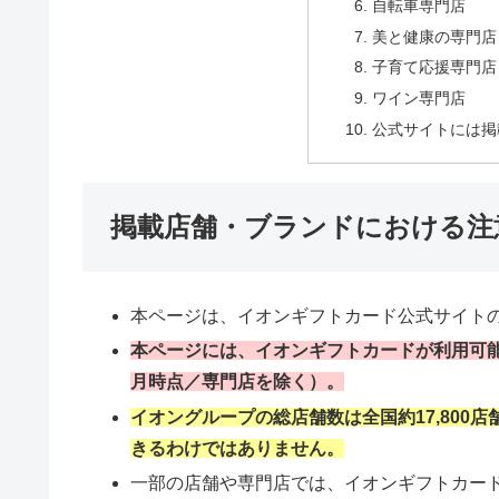
自転車専門店
美と健康の専門店
子育て応援専門店
ワイン専門店
公式サイトには掲
掲載店舗・ブランドにおける注
本ページは、イオンギフトカード公式サイト
本ページには、イオンギフトカードが利用可能
月時点／専門店を除く）。
イオングループの総店舗数は全国約17,80
きるわけではありません。
一部の店舗や専門店では、イオンギフトカー