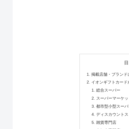
目
掲載店舗・ブランド
イオンギフトカード
総合スーパー
スーパーマーケッ
都市型小型スーパ
ディスカウントス
雑貨専門店