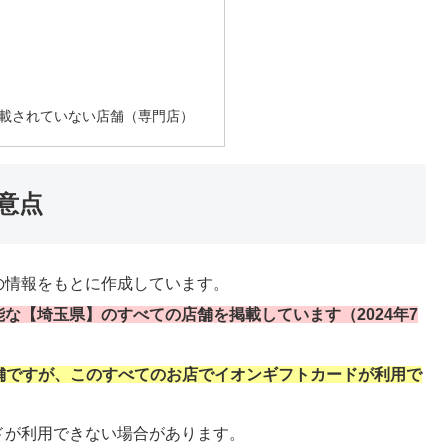
載されていない店舗（専門店）
意点
の情報をもとに作成しています。
な【埼玉県】のすべての店舗を掲載しています（2024年7
0店舗ですが、このすべてのお店でイオンギフトカードが利用で
ドが利用できない場合があります。