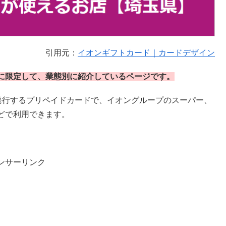
引用元：
イオンギフトカード｜カードデザイン
に限定して、業態別に紹介しているページです。
発行するプリペイドカードで、イオングループのスーパー、
どで利用できます。
ンサーリンク