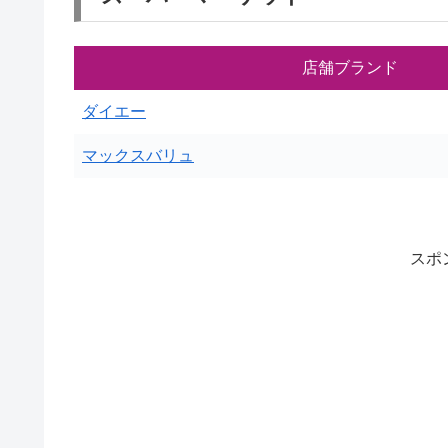
店舗ブランド
ダイエー
マックスバリュ
スポ