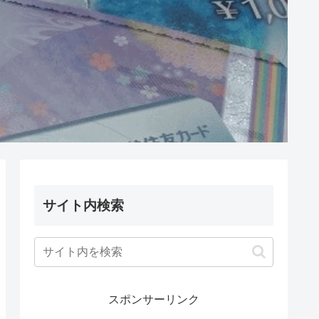
サイト内検索
スポンサーリンク