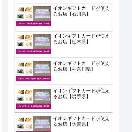
イオンギフトカードが使え
るお店【石川県】
イオンギフトカードが使え
るお店【栃木県】
イオンギフトカードが使え
るお店【神奈川県】
イオンギフトカードが使え
るお店【岩手県】
イオンギフトカードが使え
るお店【佐賀県】