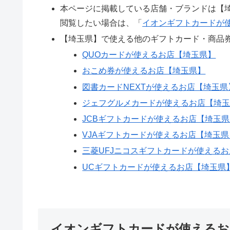
本ページに掲載している店舗・ブランドは【
閲覧したい場合は、「
イオンギフトカードが
【埼玉県】で使える他のギフトカード・商品
QUOカードが使えるお店【埼玉県】
おこめ券が使えるお店【埼玉県】
図書カードNEXTが使えるお店【埼玉県
ジェフグルメカードが使えるお店【埼
JCBギフトカードが使えるお店【埼玉
VJAギフトカードが使えるお店【埼玉県
三菱UFJニコスギフトカードが使える
UCギフトカードが使えるお店【埼玉県
イオンギフトカードが使えるお