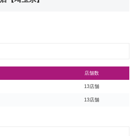
店舗数
13店舗
13店舗