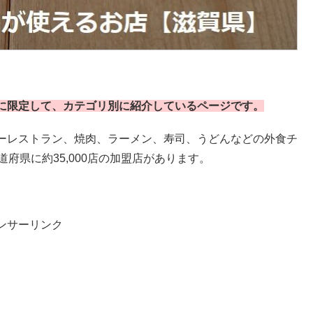
に限定して、カテゴリ別に紹介しているページです。
ーレストラン、焼肉、ラーメン、寿司、うどんなどの外食チ
府県に約35,000店の加盟店があります。
ンサーリンク