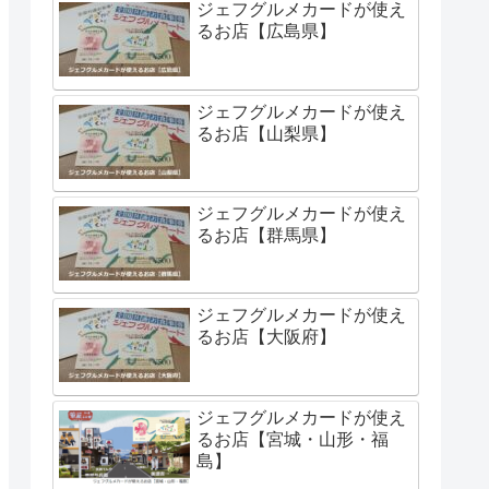
ジェフグルメカードが使え
るお店【広島県】
ジェフグルメカードが使え
るお店【山梨県】
ジェフグルメカードが使え
るお店【群馬県】
ジェフグルメカードが使え
るお店【大阪府】
ジェフグルメカードが使え
るお店【宮城・山形・福
島】