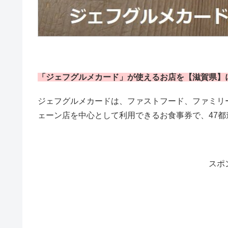
「ジェフグルメカード」が使えるお店を【滋賀県】
ジェフグルメカードは、ファストフード、ファミリ
ェーン店を中心として利用できるお食事券で、47都道
スポ