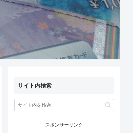
サイト内検索
スポンサーリンク