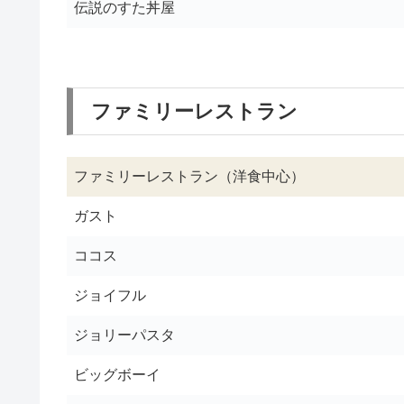
伝説のすた丼屋
ファミリーレストラン
ファミリーレストラン（洋食中心）
ガスト
ココス
ジョイフル
ジョリーパスタ
ビッグボーイ