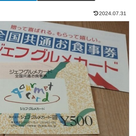
2024.07.31