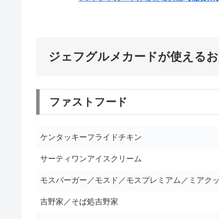
ジェフグルメカードが使えるお
ファストフード
ケンタッキーフライドチキン
サーティワンアイスクリーム
モスバーガー／モスド／モスプレミアム／ミアク
吉野家／そば処吉野家