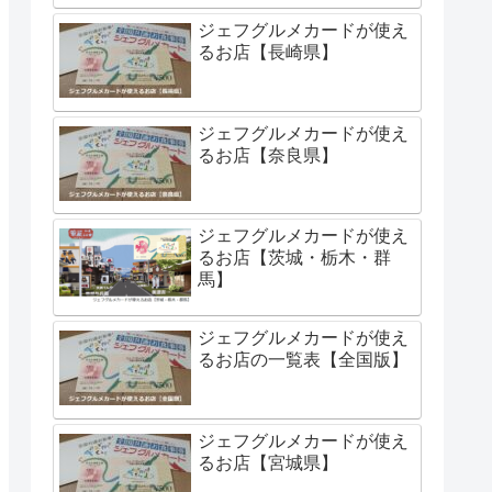
ジェフグルメカードが使え
るお店【長崎県】
ジェフグルメカードが使え
るお店【奈良県】
ジェフグルメカードが使え
るお店【茨城・栃木・群
馬】
ジェフグルメカードが使え
るお店の一覧表【全国版】
ジェフグルメカードが使え
るお店【宮城県】