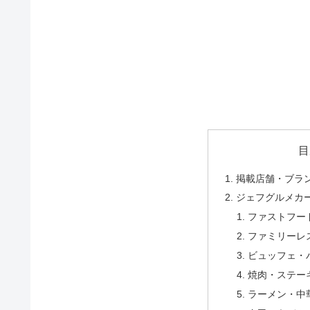
目
掲載店舗・ブラ
ジェフグルメカ
ファストフー
ファミリーレ
ビュッフェ・
焼肉・ステー
ラーメン・中