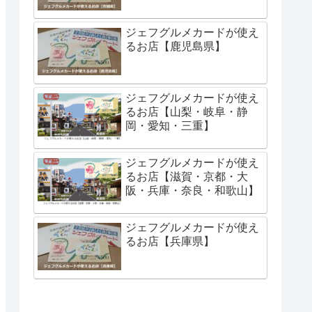
ジェフグルメカードが使え
るお店【鹿児島県】
ジェフグルメカードが使え
るお店【山梨・岐阜・静
岡・愛知・三重】
ジェフグルメカードが使え
るお店【滋賀・京都・大
阪・兵庫・奈良・和歌山】
ジェフグルメカードが使え
るお店【兵庫県】