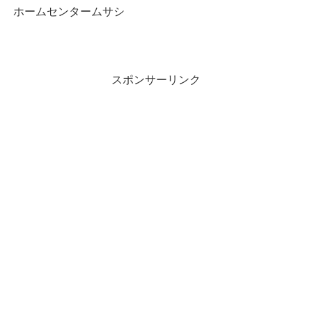
ホームセンタームサシ
スポンサーリンク