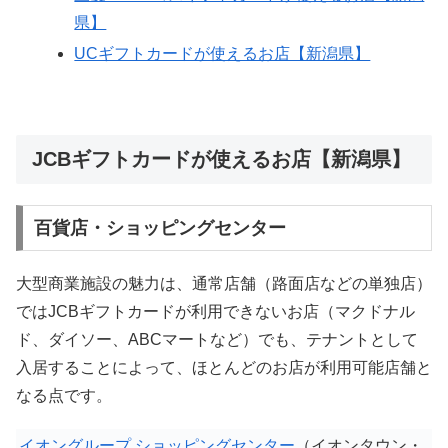
県】
UCギフトカードが使えるお店【新潟県】
JCBギフトカードが使えるお店【新潟県】
百貨店・ショッピングセンター
大型商業施設の魅力は、通常店舗（路面店などの単独店）
ではJCBギフトカードが利用できないお店（マクドナル
ド、ダイソー、ABCマートなど）でも、テナントとして
入居することによって、ほとんどのお店が利用可能店舗と
なる点です。
イオングループ ショッピングセンター
（イオンタウン・