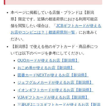
本ページに掲載している店舗・ブランドは【新潟
県】限定です。近隣の都道府県における利用可能店
舗を閲覧したい場合は、「
JCBギフトカードが使える
お店やコンビニは？｜都道府県別一覧
」にお進みく
ださい。
【新潟県】で使える他のギフトカード・商品券につ
いては以下のページを参考にしてください。
QUOカードが使えるお店【新潟県】
おこめ券が使えるお店【新潟県】
図書カードNEXTが使えるお店【新潟県】
ジェフグルメカードが使えるお店【新潟県】
イオンギフトカードが使えるお店【新潟県】
VJAギフトカードが使えるお店【新潟県】
三菱UFJニコスギフトカードが使えるお店【新潟