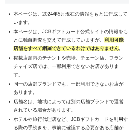
本ページは、2024年5月現在の情報をもとに作成して
います。
本ページは、JCBギフトカード公式サイトの情報をも
とに独自調査を交えて作成していますが、
利用可能
店舗をすべて網羅できているわけではありません
。
掲載店舗内のテナントや売場、チェーン店、フラン
チャイズ店では、一部利用できないお店がありま
す。
同一の店舗ブランドでも、一部利用できないお店が
あります。
店舗名は、地域によっては別の店舗ブランドで運営
されている場合があります。
ホテルや旅行代理店など、JCBギフトカードを利用す
る際の手続きを、事前に確認する必要がある店舗が