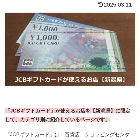
2025.03.11
「JCBギフトカード」が使えるお店を【新潟県】に限定
して、カテゴリ別に紹介しているページです。
「JCBギフトカード」は、百貨店、ショッピングセンタ