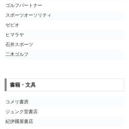
ゴルフパートナー
スポーツオーソリティ
ゼビオ
ヒマラヤ
石井スポーツ
二木ゴルフ
書籍・文具
コメリ書房
ジュンク堂書店
紀伊國屋書店