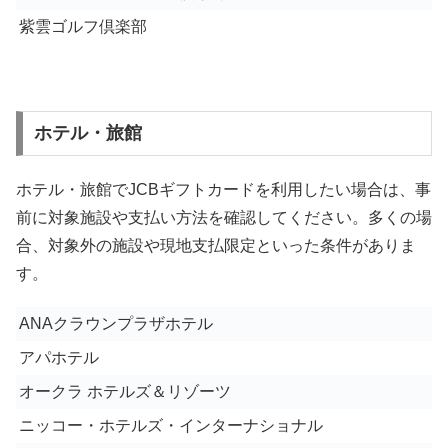
紫雲ゴルフ倶楽部
ホテル・旅館
ホテル・旅館でJCBギフトカードを利用したい場合は、事
前に対象施設や支払い方法を確認してください。多くの場
合、対象外の施設や現地支払限定といった条件がありま
す。
ANAクラウンプラザホテル
アパホテル
オークラ ホテルズ＆リゾーツ
ニッコー・ホテルズ・インターナショナル