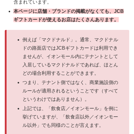
含まれています。
本ページに店舗・ブランドの掲載がなくても、JCB
ギフトカードが使えるお店はたくさんあります。
例えば「マクドナルド」。通常、マクドナル
ドの路面店ではJCBギフトカードは利用でき
ませんが、イオンモール内にテナントとして
入居しているマクドナルドであれば、ほとん
どの場合利用することができます。
つまり、テナント側ではなく、商業施設側の
ルールが適用されるということです（すべて
というわけではありません）。
上記では、「飲食店／イオンモール」を例に
挙げていますが、「飲食店以外／イオンモー
ル以外」でも同様のことが言えます。