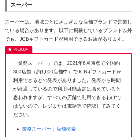
スーパー
スーパーは、地域ごとにさまざまな店舗ブランドで営業し
ている場合があります。以下に掲載しているブランド以外
でも、JCBギフトカードが利用できるお店があります。
「業務スーパー」では、2021年6月時点で全国約
300店舗（約1,000店舗中）でJCBギフトカードが
利用できるとの発表がありました。発表から時間
が経過しているので利用可能店舗は増えていると
思われますが、すべての店舗で利用できるわけで
はないので、レジまたは電話等で確認してみてく
ださい。
業務スーパー｜店舗検索