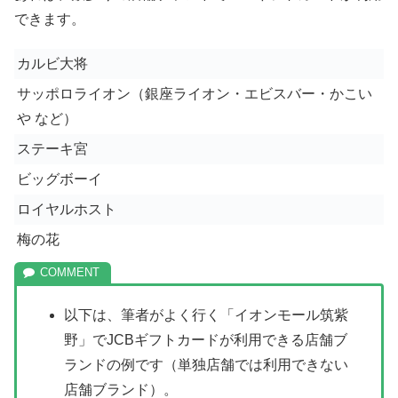
できます。
カルビ大将
サッポロライオン（銀座ライオン・エビスバー・かこい
や など）
ステーキ宮
ビッグボーイ
ロイヤルホスト
梅の花
以下は、筆者がよく行く「イオンモール筑紫
野」でJCBギフトカードが利用できる店舗ブ
ランドの例です（単独店舗では利用できない
店舗ブランド）。