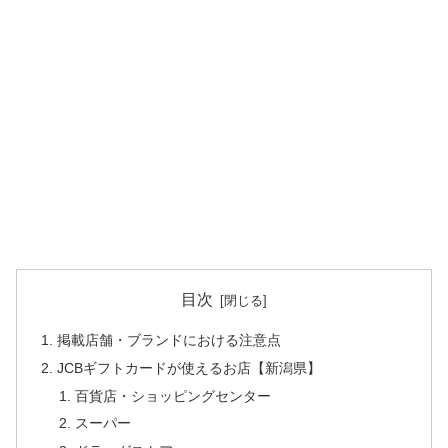
目次
掲載店舗・ブランドにおける注意点
JCBギフトカードが使えるお店【新潟県】
百貨店・ショッピングセンター
スーパー