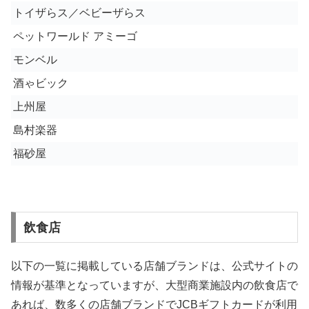
トイザらス／ベビーザらス
ペットワールド アミーゴ
モンベル
酒ゃビック
上州屋
島村楽器
福砂屋
飲食店
以下の一覧に掲載している店舗ブランドは、公式サイトの
情報が基準となっていますが、大型商業施設内の飲食店で
あれば、数多くの店舗ブランドでJCBギフトカードが利用