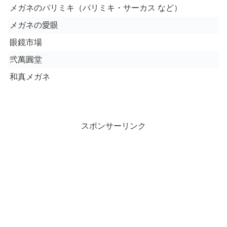
メガネのパリミキ（パリミキ・サーカス など）
メガネの愛眼
眼鏡市場
弐萬圓堂
和真メガネ
スポンサーリンク