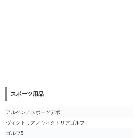
スポーツ用品
アルペン／スポーツデポ
ヴィクトリア／ヴィクトリアゴルフ
ゴルフ5