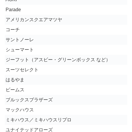
Parade
アメリカンスクエアマツヤ
コーチ
サントノーレ
シューマート
ジーフット（アスビー・グリーンボックス など）
スーツセレクト
はるやま
ビームス
ブルックスブラザーズ
マックハウス
ミキハウス／ミキハウスリプロ
ユナイテッドアローズ