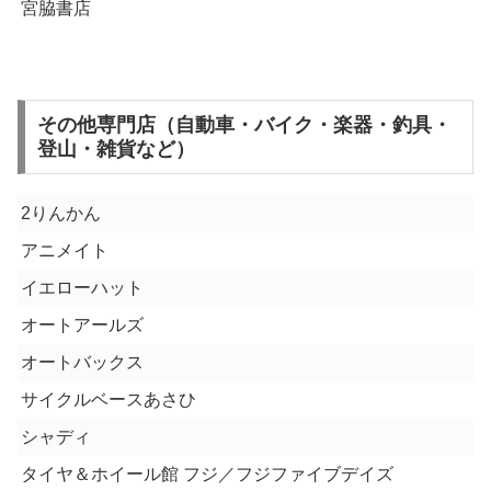
宮脇書店
その他専門店（自動車・バイク・楽器・釣具・
登山・雑貨など）
2りんかん
アニメイト
イエローハット
オートアールズ
オートバックス
サイクルベースあさひ
シャディ
タイヤ＆ホイール館 フジ／フジファイブデイズ