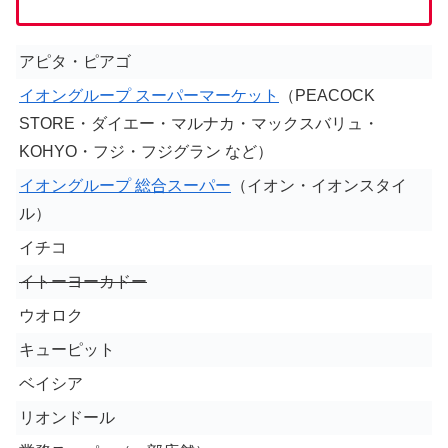
アピタ・ピアゴ
イオングループ スーパーマーケット
（PEACOCK
STORE・ダイエー・マルナカ・マックスバリュ・
KOHYO・フジ・フジグラン など）
イオングループ 総合スーパー
（イオン・イオンスタイ
ル）
イチコ
イトーヨーカドー
ウオロク
キューピット
ベイシア
リオンドール