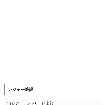
レジャー施設
フォレストカントリー倶楽部