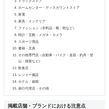
ドラッグストア
ホームセンター・ディスカウントストア
家電
家具・インテリア
ファッション（衣料品・靴・鞄など）
時計・宝飾・メガネ・カメラ
スポーツ用品
書籍・文具
その他専門店（自動車・バイク・楽器・釣具・登
山・雑貨など）
飲食店
レジャー施設
ホテル・旅館
旅行代理店・その他
掲載店舗・ブランドにおける注意点