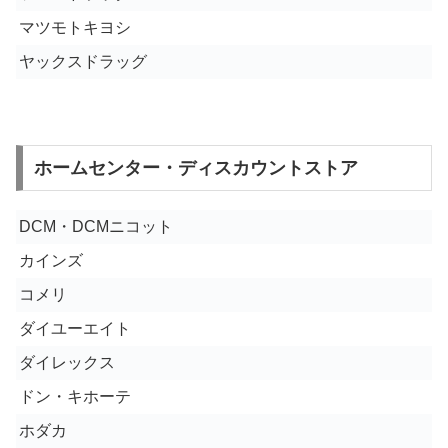
マツモトキヨシ
ヤックスドラッグ
ホームセンター・ディスカウントストア
DCM・DCMニコット
カインズ
コメリ
ダイユーエイト
ダイレックス
ドン・キホーテ
ホダカ