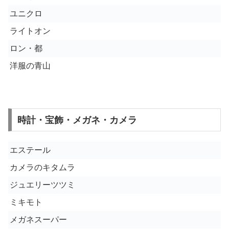
ユニクロ
ライトオン
ロン・都
洋服の青山
時計・宝飾・メガネ・カメラ
エステール
カメラのキタムラ
ジュエリーツツミ
ミキモト
メガネスーパー