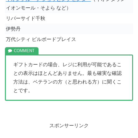
イオンモール・そよら など）
リバーサイド千秋
伊勢丹
万代シティ ビルボードプレイス
ギフトカードの場合、レジに利用が可能であるこ
との表示はほとんどありません。最も確実な確認
方法は、ベテランの方（と思われる方）に聞くこ
とです。
スポンサーリンク