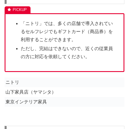
「ニトリ」では、多くの店舗で導入されてい
るセルフレジでもギフトカード（商品券）を
利用することができます。
ただし、完結はできないので、近くの従業員
の方に対応を依頼してください。
ニトリ
山下家具店（ヤマシタ）
東京インテリア家具