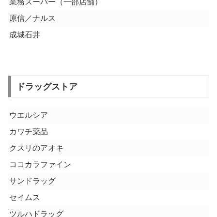
業務スーパー（一部店舗）
原信／ナルス
成城石井
ドラッグストア
ウエルシア
カワチ薬品
クスリのアオキ
ココカラファイン
サンドラッグ
セイムス
ツルハドラッグ