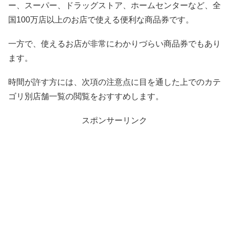
ー、スーパー、ドラッグストア、ホームセンターなど、全
国100万店以上のお店で使える便利な商品券です。
一方で、使えるお店が非常にわかりづらい商品券でもあり
ます。
時間が許す方には、次項の注意点に目を通した上でのカテ
ゴリ別店舗一覧の閲覧をおすすめします。
スポンサーリンク