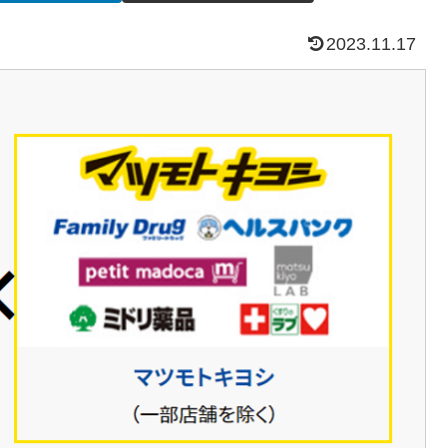
2023.11.17