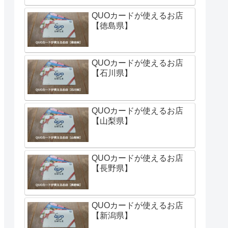
QUOカードが使えるお店
【徳島県】
QUOカードが使えるお店
【石川県】
QUOカードが使えるお店
【山梨県】
QUOカードが使えるお店
【長野県】
QUOカードが使えるお店
【新潟県】