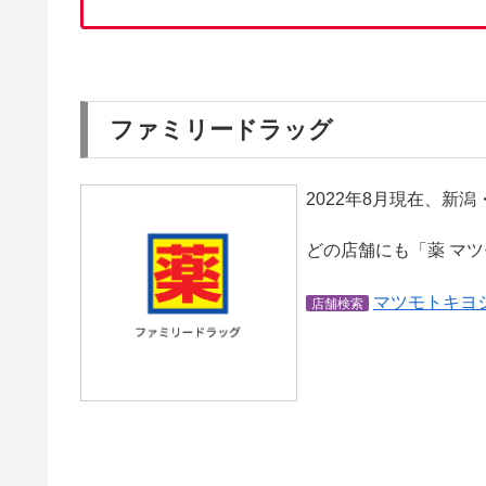
ファミリードラッグ
2022年8月現在、新潟
どの店舗にも「薬 マ
マツモトキヨ
店舗検索