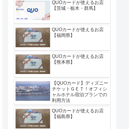
QUOカードが使えるお店
【茨城・栃木・群馬】
QUOカードが使えるお店
【福岡県】
QUOカードが使えるお店
【熊本県】
【QUOカード】ディズニー
チケットＧＥＴ！オフィシ
ャルホテル宿泊プランでの
利用方法
QUOカードが使えるお店
【福島県】