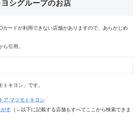
キヨシグループのお店
Oカードが利用できない店舗がありますので、あらかじめ
から引用。
モトキヨシ」です。
トア マツモトキヨシ
さがす
（←以下に記載する店舗もすべてここから検索できま