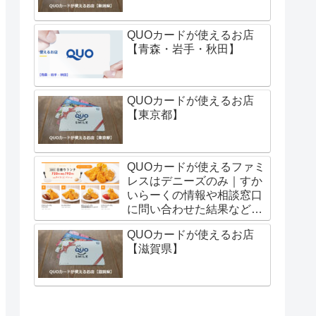
QUOカードが使えるお店
【青森・岩手・秋田】
QUOカードが使えるお店
【東京都】
QUOカードが使えるファミ
レスはデニーズのみ｜すか
いらーくの情報や相談窓口
に問い合わせた結果などに
ついて
QUOカードが使えるお店
【滋賀県】