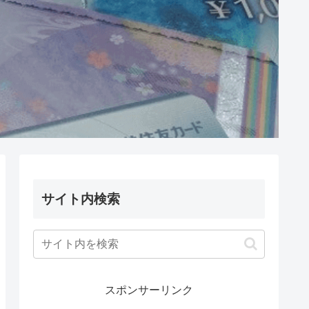
サイト内検索
スポンサーリンク