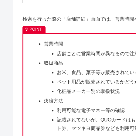
検索を行った際の「店舗詳細」画面では、営業時間
営業時間
店舗ごとに営業時間が異なるので注
取扱商品
お米、食品、菓子等が販売されてい
ペット用品が販売されているかどう
化粧品メーカー別の取扱状況
決済方法
利用可能な電子マネー等の確認
記載されてないが、QUOカードは
ト券、マツキヨ商品券なども利用可