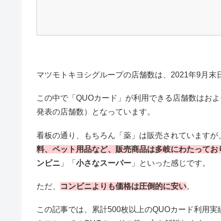
マツモトキヨシグループの店舗数は、2021年9月末日
この中で「QUOカード」が利用できる店舗数はおよそ9割
発表の店舗数）となっています。
看板の通り、もちろん「薬」は販売されていますが
料、ペット用品など、販売商品は多岐にわたってお
ンビニ
」「
小さなスーパー
」といった感じです。
ただ、
コンビニよりも価格は圧倒的に安い
。
この記事では、累計500枚以上のQUOカード利用