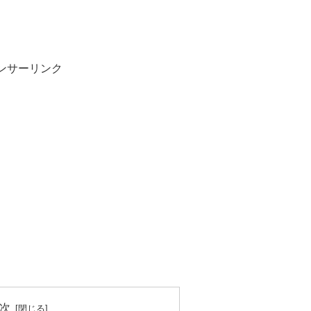
ンサーリンク
次