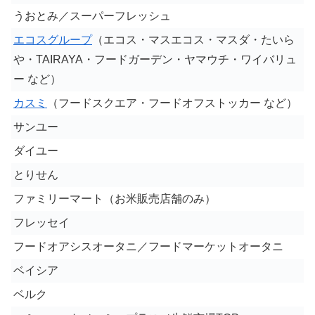
うおとみ／スーパーフレッシュ
エコスグループ
（エコス・マスエコス・マスダ・たいら
や・TAIRAYA・フードガーデン・ヤマウチ・ワイバリュ
ー など）
カスミ
（フードスクエア・フードオフストッカー など）
サンユー
ダイユー
とりせん
ファミリーマート（お米販売店舗のみ）
フレッセイ
フードオアシスオータニ／フードマーケットオータニ
ベイシア
ベルク