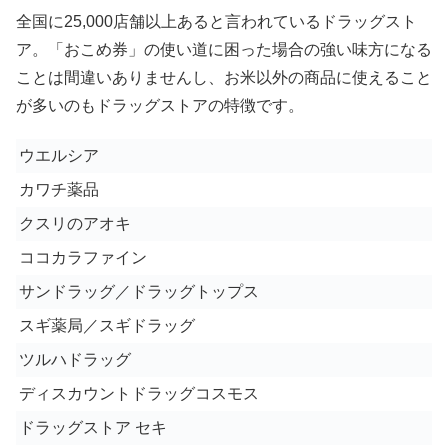
全国に25,000店舗以上あると言われているドラッグスト
ア。「おこめ券」の使い道に困った場合の強い味方になる
ことは間違いありませんし、お米以外の商品に使えること
が多いのもドラッグストアの特徴です。
ウエルシア
カワチ薬品
クスリのアオキ
ココカラファイン
サンドラッグ／ドラッグトップス
スギ薬局／スギドラッグ
ツルハドラッグ
ディスカウントドラッグコスモス
ドラッグストア セキ