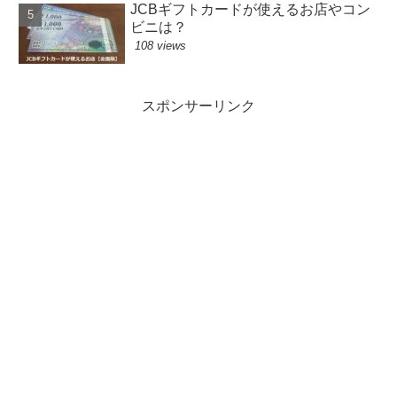
JCBギフトカードが使えるお店やコン
ビニは？
108 views
スポンサーリンク