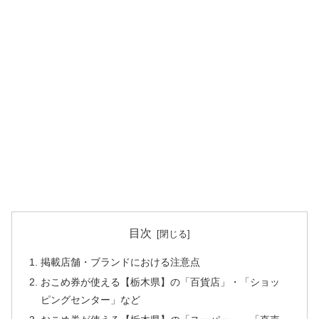
目次
掲載店舗・ブランドにおける注意点
おこめ券が使える【栃木県】の「百貨店」・「ショッ
ピングセンター」など