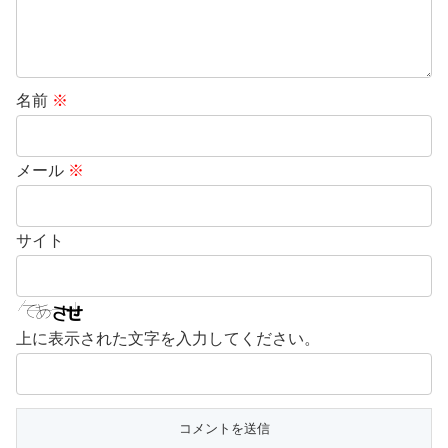
名前
※
メール
※
サイト
上に表示された文字を入力してください。