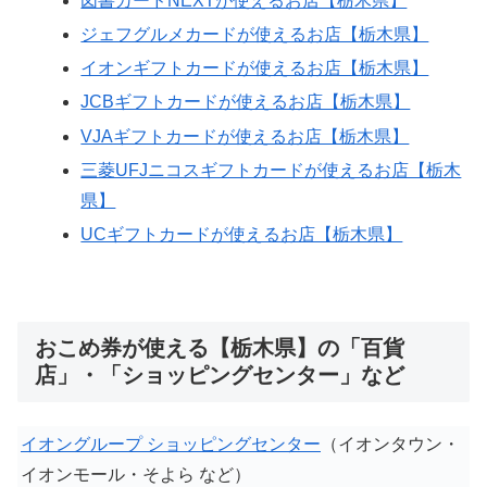
図書カードNEXTが使えるお店【栃木県】
ジェフグルメカードが使えるお店【栃木県】
イオンギフトカードが使えるお店【栃木県】
JCBギフトカードが使えるお店【栃木県】
VJAギフトカードが使えるお店【栃木県】
三菱UFJニコスギフトカードが使えるお店【栃木
県】
UCギフトカードが使えるお店【栃木県】
おこめ券が使える【栃木県】の「百貨
店」・「ショッピングセンター」など
イオングループ ショッピングセンター
（イオンタウン・
イオンモール・そよら など）