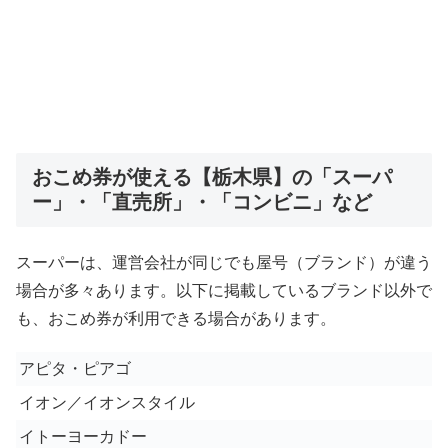
おこめ券が使える【栃木県】の「スーパ
ー」・「直売所」・「コンビニ」など
スーパーは、運営会社が同じでも屋号（ブランド）が違う
場合が多々あります。以下に掲載しているブランド以外で
も、おこめ券が利用できる場合があります。
アピタ・ピアゴ
イオン／イオンスタイル
イトーヨーカドー