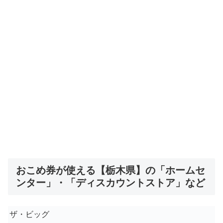
おこめ券が使える【栃木県】の「ホームセ
ンター」・「ディスカウントストア」など
ザ・ビッグ