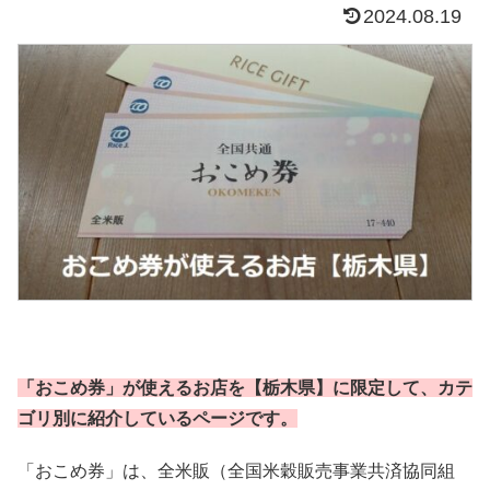
2024.08.19
「おこめ券」が使えるお店を【栃木県】に限定して、カテ
ゴリ別に紹介しているページです。
「おこめ券」は、全米販（全国米穀販売事業共済協同組