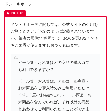
ドン・キホーテ
ドン・キホーテに関しては、公式サイトの引用を
ご覧ください。下記のように記載されています
が、筆者の居住地 福岡では、お米を買わなくても
おこめ券が使えますしおつりも出ます。
ビール券・お米券はどの商品の購入時で
も利用できますか？
ビール券・お米券は、アルコール商品・
お米商品をご購入時のみご利用いただけ
ます。1度のお会計にアルコール商品・お
米商品を含んでいれば、それ以外の商品
とあわせてご利用いただくことができま