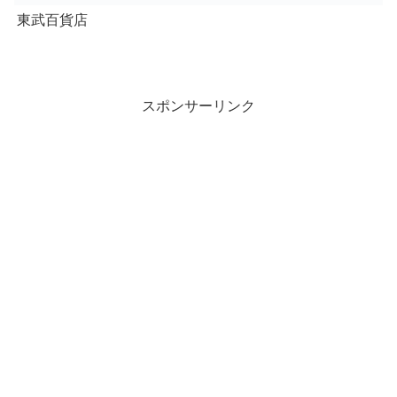
東武百貨店
スポンサーリンク