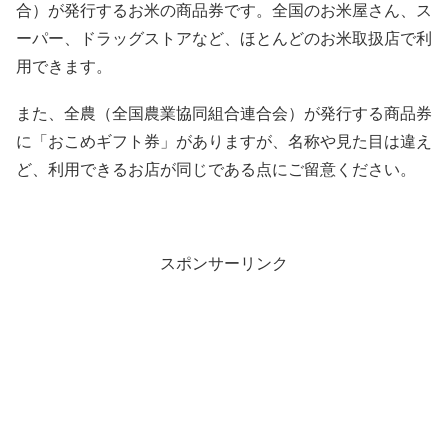
合）が発行するお米の商品券です。全国のお米屋さん、ス
ーパー、ドラッグストアなど、ほとんどのお米取扱店で利
用できます。
また、全農（全国農業協同組合連合会）が発行する商品券
に「おこめギフト券」がありますが、名称や見た目は違え
ど、利用できるお店が同じである点にご留意ください。
スポンサーリンク