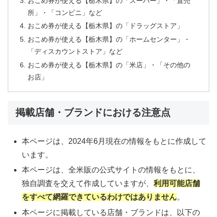
おこめ券が使える【栃木県】の「スーパー」・「直売
所」・「コンビニ」など
おこめ券が使える【栃木県】の「ドラッグストア」
おこめ券が使える【栃木県】の「ホームセンター」・
「ディスカウントストア」など
おこめ券が使える【栃木県】の「米店」・「その他の
お店」
掲載店舗・ブランドにおける注意点
本ページは、2024年6月現在の情報をもとに作成して
います。
本ページは、全米販の公式サイトの情報をもとに、
独自調査を交えて作成していますが、
利用可能店舗
をすべて網羅できているわけではありません
。
本ページに掲載している店舗・ブランドは、以下の