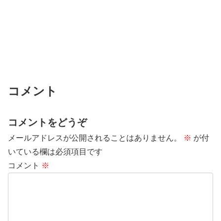
コメント
コメントをどうぞ
メールアドレスが公開されることはありません。
※
が付
いている欄は必須項目です
コメント
※