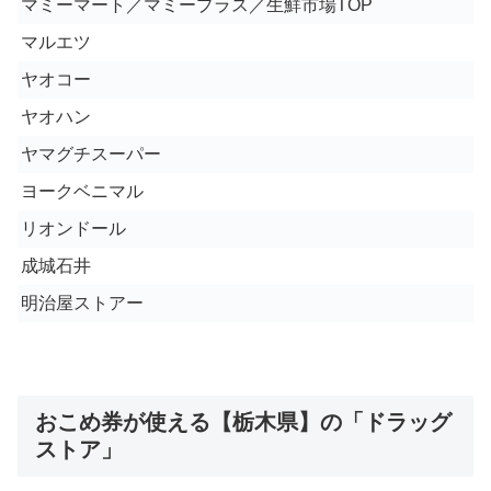
マミーマート／マミープラス／生鮮市場TOP
マルエツ
ヤオコー
ヤオハン
ヤマグチスーパー
ヨークベニマル
リオンドール
成城石井
明治屋ストアー
おこめ券が使える【栃木県】の「ドラッグ
ストア」