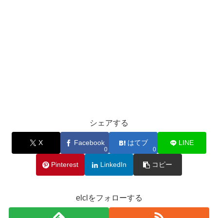
シェアする
X
Facebook
はてブ
LINE
0
0
Pinterest
LinkedIn
コピー
elclをフォローする