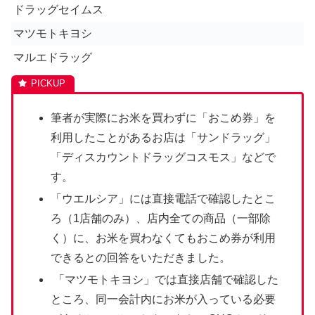
ドラッグセイムス
マツモトキヨシ
マルエドラッグ
筆者が実際にお米を買わずに「おこめ券」を
利用したことがあるお店は「サンドラッグ」
「
ディスカウントドラッグコスモス
」などで
す。
「ウエルシア」には直接電話で確認したとこ
ろ（1店舗のみ）、店内全ての商品（一部除
く）に、お米を買わなくてもおこめ券が利用
できるとの回答をいただきました。
「マツモトキヨシ」では直接店舗で確認した
ところ、同一会計内にお米が入っている必要