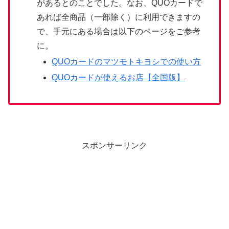
があるとのことでした。なお、QUOカードで
あれば全商品（一部除く）に利用できますの
で、手元にある場合は以下のページをご参考
に。
QUOカードのマツモトキヨシでの使い方
QUOカードが使えるお店【全国版】
スポンサーリンク