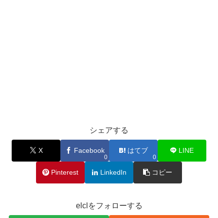
シェアする
X
Facebook
はてブ
LINE
0
0
Pinterest
LinkedIn
コピー
elclをフォローする