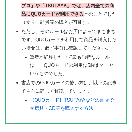
ブロ」や「TSUTAYA」では、店内全ての商
品にQUOカードが利用できる
とのことでした
（文具、雑貨等の購入が可能）。
ただし、そのルールはお店によってまちまち
です。QUOカードを利用して商品を購入した
い場合は、必ず事前に確認してください。
筆者が経験した中で最も独特なルール
は、「QUOカードの利用は5枚まで」と
いうものでした。
書店でのQUOカードの使い方は、以下の記事
でさらに詳しく解説しています。
【QUOカード】TSUTAYAなどの書店で
文房具・CD等を購入する方法