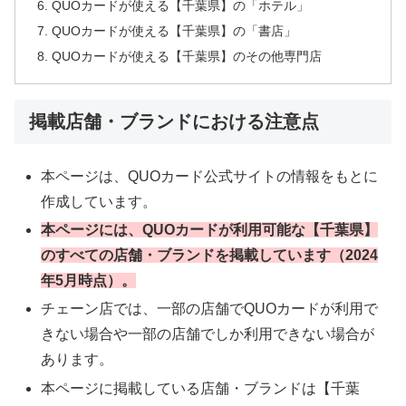
QUOカードが使える【千葉県】の「ホテル」
QUOカードが使える【千葉県】の「書店」
QUOカードが使える【千葉県】のその他専門店
掲載店舗・ブランドにおける注意点
本ページは、QUOカード公式サイトの情報をもとに
作成しています。
本ページには、QUOカードが利用可能な【千葉県】
のすべての店舗・ブランドを掲載しています（2024
年5月時点）。
チェーン店では、一部の店舗でQUOカードが利用で
きない場合や一部の店舗でしか利用できない場合が
あります。
本ページに掲載している店舗・ブランドは【千葉