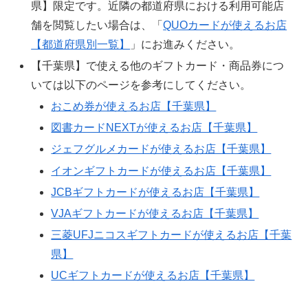
県】限定です。近隣の都道府県における利用可能店
舗を閲覧したい場合は、「
QUOカードが使えるお店
【都道府県別一覧】
」にお進みください。
【千葉県】で使える他のギフトカード・商品券につ
いては以下のページを参考にしてください。
おこめ券が使えるお店【千葉県】
図書カードNEXTが使えるお店【千葉県】
ジェフグルメカードが使えるお店【千葉県】
イオンギフトカードが使えるお店【千葉県】
JCBギフトカードが使えるお店【千葉県】
VJAギフトカードが使えるお店【千葉県】
三菱UFJニコスギフトカードが使えるお店【千葉
県】
UCギフトカードが使えるお店【千葉県】