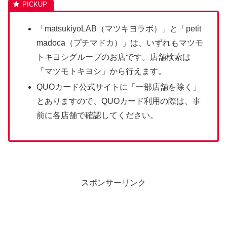
「matsukiyoLAB（マツキヨラボ）」と「petit
madoca（プチマドカ）」は、いずれもマツモ
トキヨシグループのお店です。店舗検索は
「マツモトキヨシ」から行えます。
QUOカード公式サイトに「一部店舗を除く」
とありますので、QUOカード利用の際は、事
前に各店舗で確認してください。
スポンサーリンク