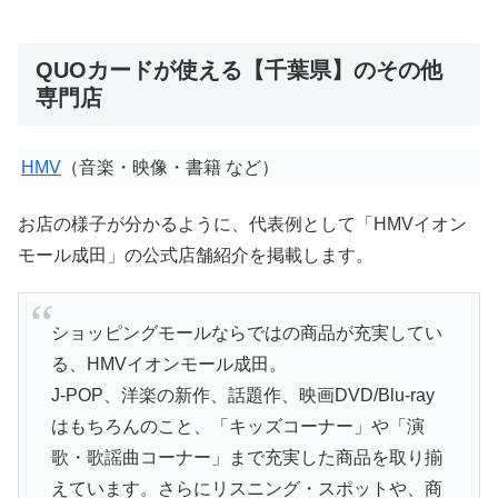
QUOカードが使える【千葉県】のその他
専門店
HMV
（音楽・映像・書籍 など）
お店の様子が分かるように、代表例として「HMVイオン
モール成田」の公式店舗紹介を掲載します。
ショッピングモールならではの商品が充実してい
る、HMVイオンモール成田。
J-POP、洋楽の新作、話題作、映画DVD/Blu-ray
はもちろんのこと、「キッズコーナー」や「演
歌・歌謡曲コーナー」まで充実した商品を取り揃
えています。さらにリスニング・スポットや、商