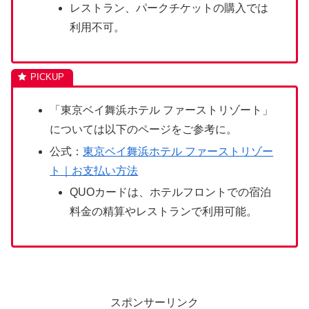
レストラン、パークチケットの購入では
利用不可。
「東京ベイ舞浜ホテル ファーストリゾート」
については以下のページをご参考に。
公式：
東京ベイ舞浜ホテル ファーストリゾー
ト｜お支払い方法
QUOカードは、ホテルフロントでの宿泊
料金の精算やレストランで利用可能。
スポンサーリンク