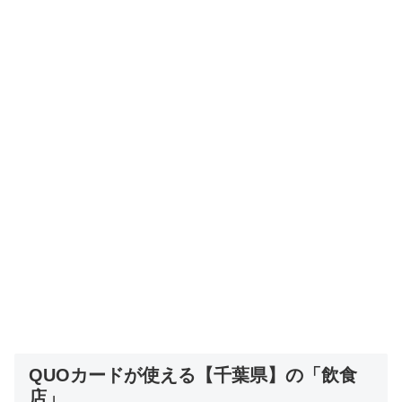
QUOカードが使える【千葉県】の「飲食
店」