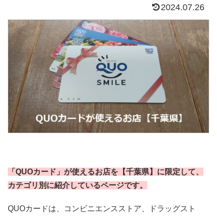
2024.07.26
「QUOカード」が使えるお店を【千葉県】に限定して、
カテゴリ別に紹介しているページです。
QUOカードは、コンビニエンスストア、ドラッグスト