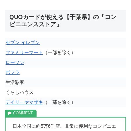
QUOカードが使える【千葉県】の「コン
ビニエンスストア」
セブン-イレブン
ファミリーマート
（一部を除く）
ローソン
ポプラ
生活彩家
くらしハウス
デイリーヤマザキ
（一部を除く）
日本全国に約5万6千店、非常に便利なコンビニエ