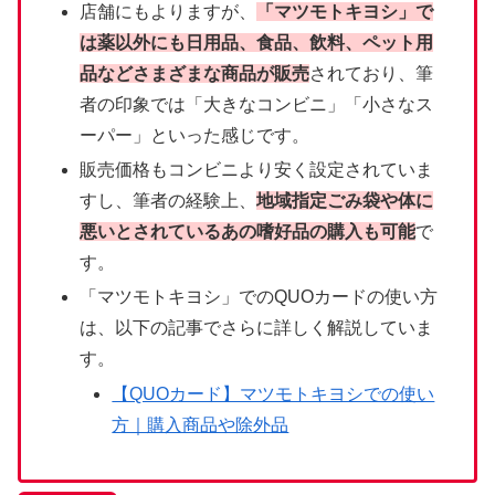
店舗にもよりますが、
「マツモトキヨシ」で
は薬以外にも日用品、食品、飲料、ペット用
品などさまざまな商品が販売
されており、筆
者の印象では「大きなコンビニ」「小さなス
ーパー」といった感じです。
販売価格もコンビニより安く設定されていま
すし、筆者の経験上、
地域指定ごみ袋や体に
悪いとされているあの嗜好品の購入も可能
で
す。
「マツモトキヨシ」でのQUOカードの使い方
は、以下の記事でさらに詳しく解説していま
す。
【QUOカード】マツモトキヨシでの使い
方｜購入商品や除外品