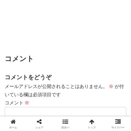
コメント
コメントをどうぞ
メールアドレスが公開されることはありません。
※
が付
いている欄は必須項目です
コメント
※
ホーム
シェア
目次へ
トップ
サイドバー