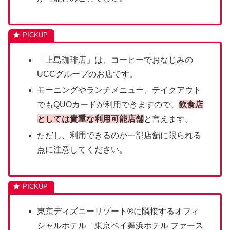
「上島珈琲店」は、コーヒーでおなじみの
UCCグループのお店です。
モーニングやランチメニュー、テイクアウト
でもQUOカードが利用できますので、
飲食店
としては貴重な利用可能店舗
と言えます。
ただし、利用できるのが一部店舗に限られる
点に注意してください。
東京ディズニーリゾート®に隣接するオフィ
シャルホテル「東京ベイ舞浜ホテル ファース