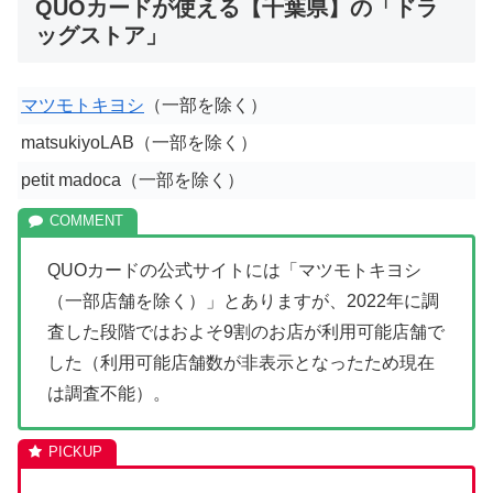
QUOカードが使える【千葉県】の「ドラ
ッグストア」
マツモトキヨシ
（一部を除く）
matsukiyoLAB（一部を除く）
petit madoca（一部を除く）
QUOカードの公式サイトには「マツモトキヨシ
（一部店舗を除く）」とありますが、2022年に調
査した段階ではおよそ9割のお店が利用可能店舗で
した（利用可能店舗数が非表示となったため現在
は調査不能）。