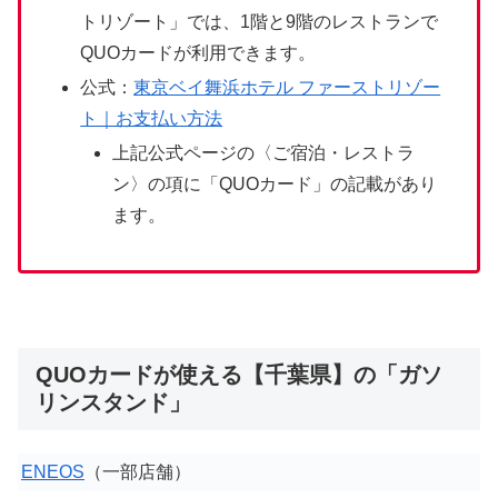
トリゾート」では、1階と9階のレストランで
QUOカードが利用できます。
公式：
東京ベイ舞浜ホテル ファーストリゾー
ト｜お支払い方法
上記公式ページの〈ご宿泊・レストラ
ン〉の項に「QUOカード」の記載があり
ます。
QUOカードが使える【千葉県】の「ガソ
リンスタンド」
ENEOS
（一部店舗）