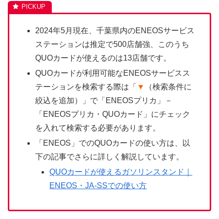
2024年5月現在、千葉県内のENEOSサービス
ステーションは推定で500店舗強、このうち
QUOカードが使えるのは13店舗です。
QUOカードが利用可能なENEOSサービスス
テーションを検索する際は「
▼
（検索条件に
絞込を追加）」で「ENEOSプリカ」－
「ENEOSプリカ・QUOカード」にチェック
を入れて検索する必要があります。
「ENEOS」でのQUOカードの使い方は、以
下の記事でさらに詳しく解説しています。
QUOカードが使えるガソリンスタンド｜
ENEOS・JA-SSでの使い方