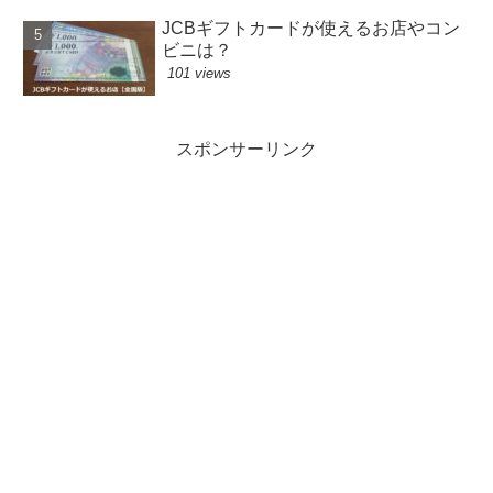
JCBギフトカードが使えるお店やコン
ビニは？
101 views
スポンサーリンク