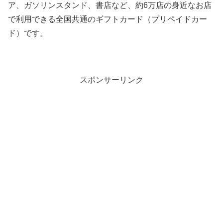
ア、ガソリンスタンド、書店など、約6万店の身近なお店
で利用できる全国共通のギフトカード（プリペイドカー
ド）です。
スポンサーリンク