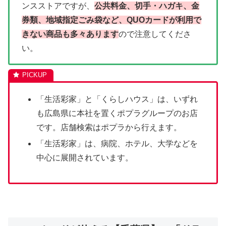
ンスストアですが、
公共料金、切手・ハガキ、金
券類、地域指定ごみ袋など、QUOカードが利用で
きない商品も多々あります
ので注意してくださ
い。
「生活彩家」と「くらしハウス」は、いずれ
も広島県に本社を置くポプラグループのお店
です。店舗検索はポプラから行えます。
「生活彩家」は、病院、ホテル、大学などを
中心に展開されています。