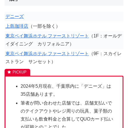
デニーズ
上島珈琲店
（一部を除く）
東京ベイ舞浜ホテル ファーストリゾート
（1F：オールデ
イダイニング カリフォルニア）
東京ベイ舞浜ホテル ファーストリゾート
（9F：スカイレ
ストラン サンセット）
2024年5月現在、千葉県内に「デニーズ」は
35店舗あります。
筆者が問い合わせた店舗では、店舗支払いで
のテイクアウトやレジ周りの玩具、菓子類の
支払いも飲食料金と合算してQUOカード払い
が可能とのことでした。