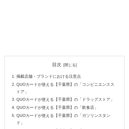
目次
掲載店舗・ブランドにおける注意点
QUOカードが使える【千葉県】の「コンビニエンスス
トア」
QUOカードが使える【千葉県】の「ドラッグストア」
QUOカードが使える【千葉県】の「飲食店」
QUOカードが使える【千葉県】の「ガソリンスタン
ド」