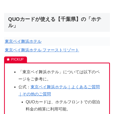
QUOカードが使える【千葉県】の「ホテ
ル」
東京ベイ舞浜ホテル
東京ベイ舞浜ホテル ファーストリゾート
「東京ベイ舞浜ホテル」については以下のペ
ージをご参考に。
公式：
東京ベイ舞浜ホテル｜よくあるご質問
｜その他のご質問
QUOカードは、ホテルフロントでの宿泊
料金の精算に利用可能。