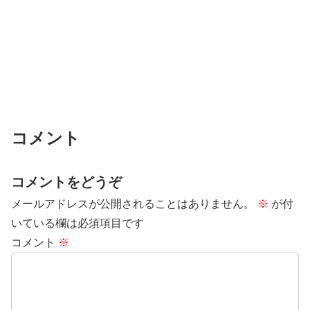
コメント
コメントをどうぞ
メールアドレスが公開されることはありません。
※
が付
いている欄は必須項目です
コメント
※