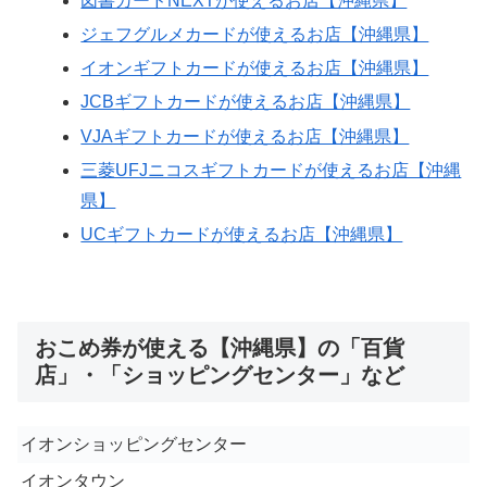
図書カードNEXTが使えるお店【沖縄県】
ジェフグルメカードが使えるお店【沖縄県】
イオンギフトカードが使えるお店【沖縄県】
JCBギフトカードが使えるお店【沖縄県】
VJAギフトカードが使えるお店【沖縄県】
三菱UFJニコスギフトカードが使えるお店【沖縄
県】
UCギフトカードが使えるお店【沖縄県】
おこめ券が使える【沖縄県】の「百貨
店」・「ショッピングセンター」など
イオンショッピングセンター
イオンタウン