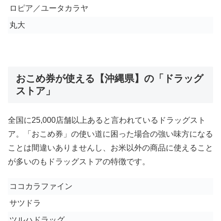
ロピア／ユータカラヤ
丸大
おこめ券が使える【沖縄県】の「ドラッグ
ストア」
全国に25,000店舗以上あると言われているドラッグスト
ア。「おこめ券」の使い道に困った場合の強い味方になる
ことは間違いありませんし、お米以外の商品に使えること
が多いのもドラッグストアの特徴です。
ココカラファイン
サツドラ
ツルハドラッグ