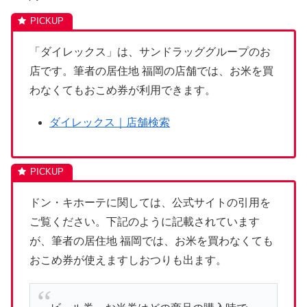
「ダイレックス」は、サンドラッググループのお
店です。筆者の居住地 福岡の店舗では、お米を買
わなくてもおこめ券が利用できます。
ダイレックス｜店舗検索
ドン・キホーテに関しては、公式サイトの引用を
ご覧ください。下記のように記載されています
が、筆者の居住地 福岡では、お米を買わなくても
おこめ券が使えますしおつりも出ます。