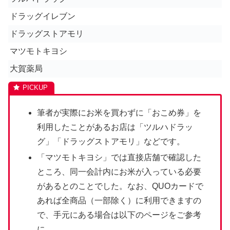
ドラッグイレブン
ドラッグストアモリ
マツモトキヨシ
大賀薬局
筆者が実際にお米を買わずに「おこめ券」を
利用したことがあるお店は「
ツルハドラッ
グ
」「ドラッグストアモリ」などです。
「マツモトキヨシ」では直接店舗で確認した
ところ、同一会計内にお米が入っている必要
があるとのことでした。なお、QUOカードで
あれば全商品（一部除く）に利用できますの
で、手元にある場合は以下のページをご参考
に。