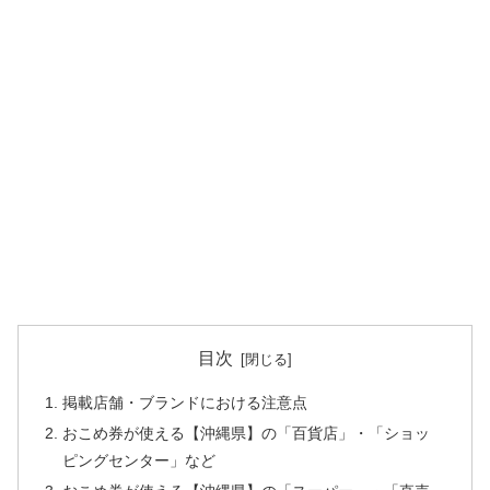
目次
掲載店舗・ブランドにおける注意点
おこめ券が使える【沖縄県】の「百貨店」・「ショッ
ピングセンター」など