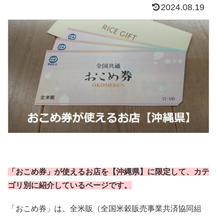
2024.08.19
「おこめ券」が使えるお店を【沖縄県】に限定して、カテ
ゴリ別に紹介しているページです。
「おこめ券」は、全米販（全国米穀販売事業共済協同組