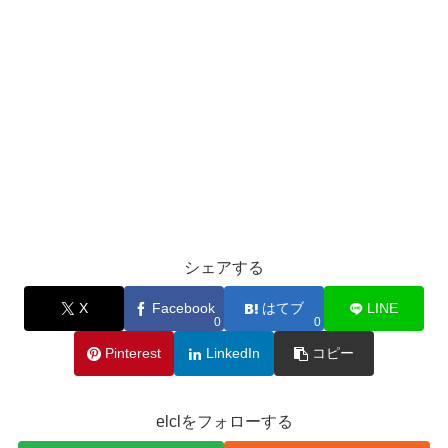
シェアする
X
Facebook
はてブ
LINE
0
0
Pinterest
LinkedIn
コピー
elclをフォローする