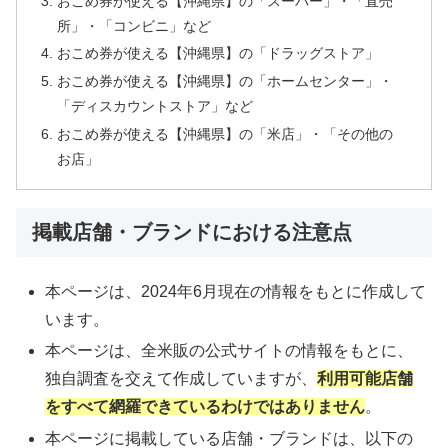
おこめ券が使える【沖縄県】の「スーパー」・「直売
所」・「コンビニ」など
おこめ券が使える【沖縄県】の「ドラッグストア」
おこめ券が使える【沖縄県】の「ホームセンター」・
「ディスカウントストア」など
おこめ券が使える【沖縄県】の「米店」・「その他の
お店」
掲載店舗・ブランドにおける注意点
本ページは、2024年6月現在の情報をもとに作成して
います。
本ページは、全米販の公式サイトの情報をもとに、
独自調査を交えて作成していますが、
利用可能店舗
をすべて網羅できているわけではありません
。
本ページに掲載している店舗・ブランドは、以下の