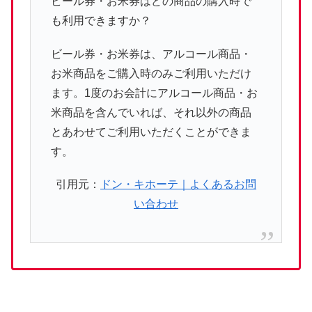
ビール券・お米券はどの商品の購入時で
も利用できますか？
ビール券・お米券は、アルコール商品・
お米商品をご購入時のみご利用いただけ
ます。1度のお会計にアルコール商品・お
米商品を含んでいれば、それ以外の商品
とあわせてご利用いただくことができま
す。
引用元：
ドン・キホーテ｜よくあるお問
い合わせ