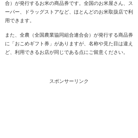
合）が発行するお米の商品券です。全国のお米屋さん、ス
ーパー、ドラッグストアなど、ほとんどのお米取扱店で利
用できます。
また、全農（全国農業協同組合連合会）が発行する商品券
に「おこめギフト券」がありますが、名称や見た目は違え
ど、利用できるお店が同じである点にご留意ください。
スポンサーリンク