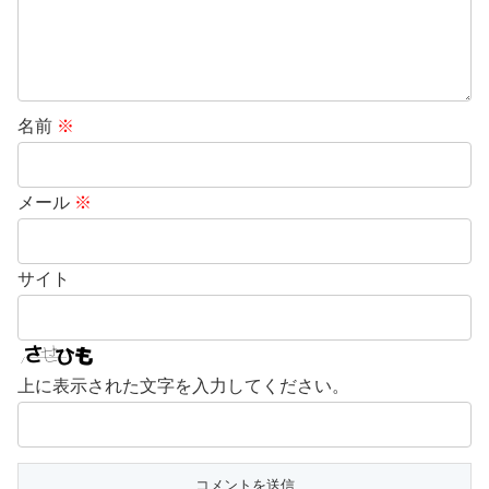
名前
※
メール
※
サイト
上に表示された文字を入力してください。