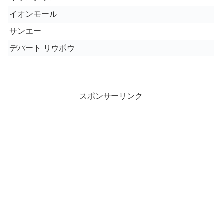
イオンモール
サンエー
デパート リウボウ
スポンサーリンク