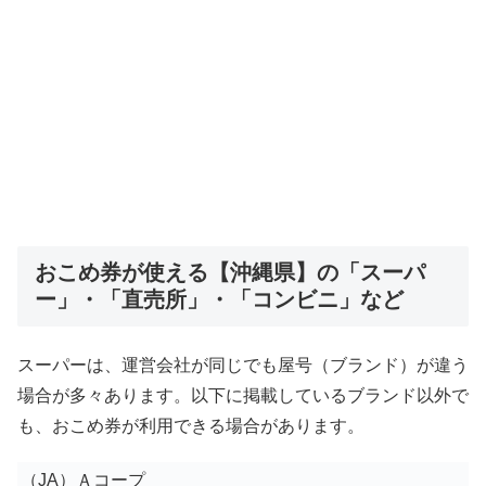
おこめ券が使える【沖縄県】の「スーパ
ー」・「直売所」・「コンビニ」など
スーパーは、運営会社が同じでも屋号（ブランド）が違う
場合が多々あります。以下に掲載しているブランド以外で
も、おこめ券が利用できる場合があります。
（JA）Ａコープ