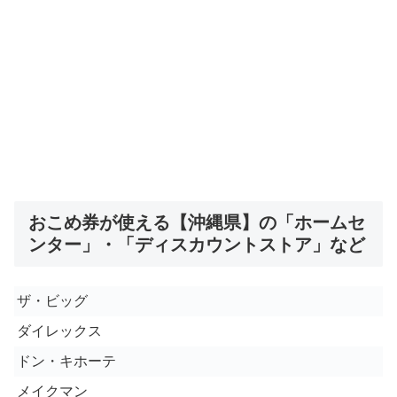
おこめ券が使える【沖縄県】の「ホームセ
ンター」・「ディスカウントストア」など
ザ・ビッグ
ダイレックス
ドン・キホーテ
メイクマン