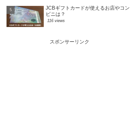
JCBギフトカードが使えるお店やコン
ビニは？
116 views
スポンサーリンク